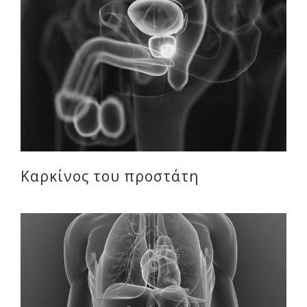
Καρκίνος του προστάτη