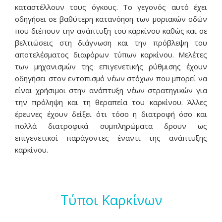
ENGLISH
καταστέλλουν τους όγκους. Το γεγονός αυτό έχει
οδηγήσει σε βαθύτερη κατανόηση των μοριακών οδών
ΕΛΛΗΝΙΚΆ
που διέπουν την ανάπτυξη του καρκίνου καθώς και σε
βελτιώσεις στη διάγνωση και την πρόβλεψη του
αποτελέσματος διαφόρων τύπων καρκίνου. Μελέτες
των μηχανισμών της επιγενετικής ρύθμισης έχουν
οδηγήσει στον εντοπισμό νέων στόχων που μπορεί να
είναι χρήσιμοι στην ανάπτυξη νέων στρατηγικών για
την πρόληψη και τη θεραπεία του καρκίνου. Άλλες
έρευνες έχουν δείξει ότι τόσο η διατροφή όσο και
πολλά διατροφικά συμπληρώματα δρουν ως
επιγενετικοί παράγοντες έναντι της ανάπτυξης
καρκίνου.
Τύποι Καρκίνων