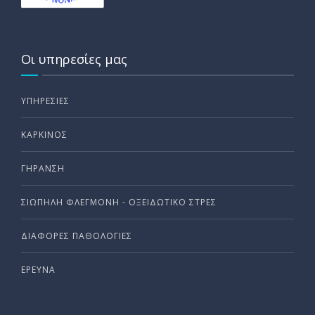
Οι υπηρεσίες μας
ΥΠΗΡΕΣΊΕΣ
ΚΑΡΚΊΝΟΣ
ΓΉΡΑΝΣΗ
ΣΙΩΠΗΛΗ ΦΛΕΓΜΟΝΗ - ΟΞΕΙΔΩΤΙΚΟ ΣΤΡΕΣ
ΔΙΆΦΟΡΕΣ ΠΑΘΟΛΟΓΊΕΣ
ΈΡΕΥΝΑ