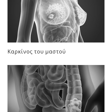
Καρκίνος του μαστού