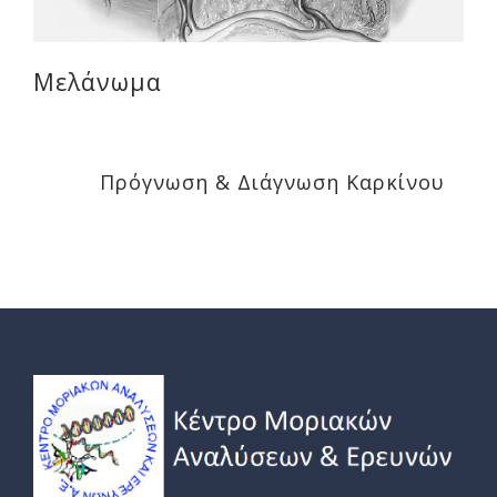
Μελάνωμα
Πρόγνωση & Διάγνωση Καρκίνου