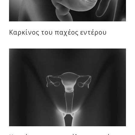
Καρκίνος του παχέος εντέρου